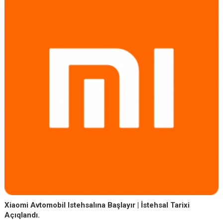
Xiaomi Avtomobil Istehsalına Başlayır | İstehsal Tarixi
Açıqlandı.